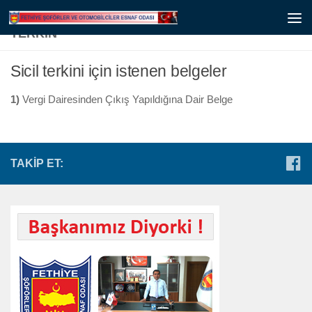
TERKIN
Sicil terkini için istenen belgeler
1)
Vergi Dairesinden Çıkış Yapıldığına Dair Belge
TAKIP ET: