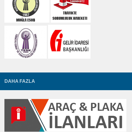
DAHA FAZLA